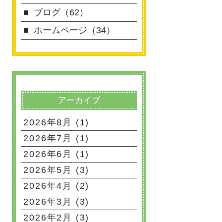
ブログ（62）
ホームページ（34）
アーカイブ
2026年8月 (1)
2026年7月 (1)
2026年6月 (1)
2026年5月 (3)
2026年4月 (2)
2026年3月 (3)
2026年2月 (3)