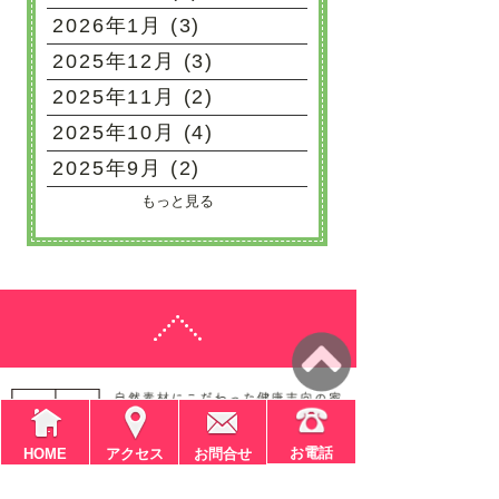
2026年1月 (3)
2025年12月 (3)
2025年11月 (2)
2025年10月 (4)
2025年9月 (2)
もっと見る
お電話
HOME
アクセス
お問合せ
〒611-0041
京都府宇治市槇島町大川原4-9-1