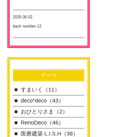
2026.06.02
back number 12
テーマ
すまいく（11）
deco*deco（43）
おひとりさま（2）
RenoDeco（46）
医療建築 L.I.S.H（38）