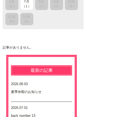
6月
7月
8月
9月
10月
（0）
（1）
（0）
（0）
（0）
11月
12月
（0）
（0）
記事がありません。
最新の記事
2026.08.03
夏季休暇のお知らせ
2026.07.01
back number 13