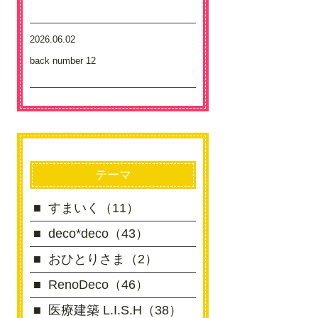
2026.06.02
back number 12
テーマ
すまいく（11）
deco*deco（43）
おひとりさま（2）
RenoDeco（46）
医療建築 L.I.S.H（38）