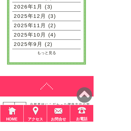
2026年1月 (3)
2025年12月 (3)
2025年11月 (2)
2025年10月 (4)
2025年9月 (2)
もっと見る
お電話
HOME
アクセス
お問合せ
〒611-0041
京都府宇治市槇島町大川原4-9-1