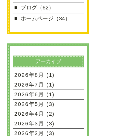
ブログ（62）
ホームページ（34）
アーカイブ
2026年8月 (1)
2026年7月 (1)
2026年6月 (1)
2026年5月 (3)
2026年4月 (2)
2026年3月 (3)
2026年2月 (3)