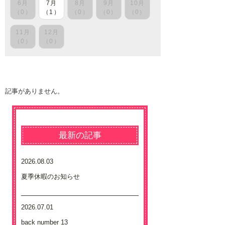
6月
7月
8月
9月
10月
（0）
（1）
（0）
（0）
（0）
11月
12月
（0）
（0）
記事がありません。
最新の記事
2026.08.03
夏季休暇のお知らせ
2026.07.01
back number 13