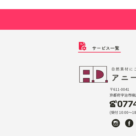
〒611-0041
京都府宇治市槇島
(受付 10:00〜