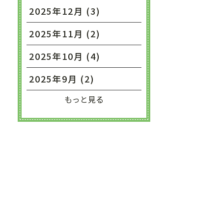
2025年12月 (3)
2025年11月 (2)
2025年10月 (4)
2025年9月 (2)
もっと見る