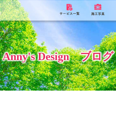
Anny's Design ブログ