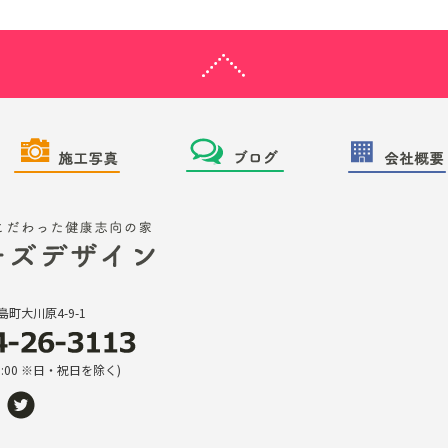
町大川原4-9-1
18:00 ※日・祝日を除く)