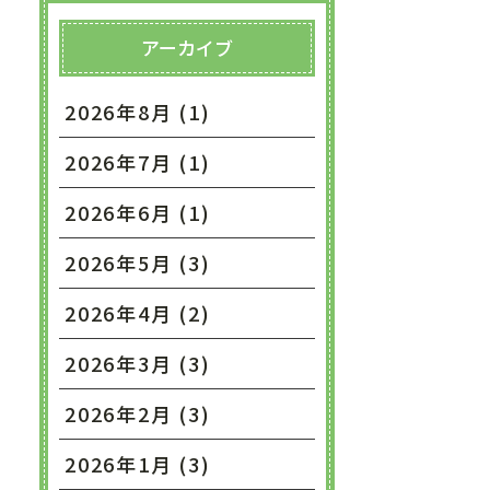
アーカイブ
2026年8月 (1)
2026年7月 (1)
2026年6月 (1)
2026年5月 (3)
2026年4月 (2)
2026年3月 (3)
2026年2月 (3)
2026年1月 (3)