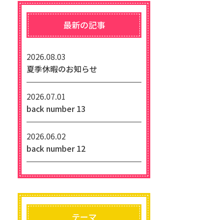
最新の記事
2026.08.03
夏季休暇のお知らせ
2026.07.01
back number 13
2026.06.02
back number 12
テーマ