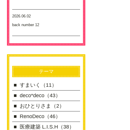
2026.06.02
back number 12
テーマ
すまいく（11）
deco*deco（43）
おひとりさま（2）
RenoDeco（46）
医療建築 L.I.S.H（38）