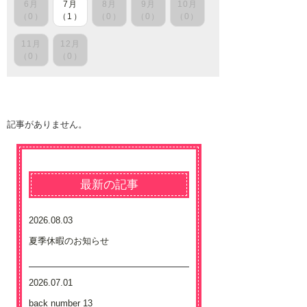
6月
7月
8月
9月
10月
（0）
（1）
（0）
（0）
（0）
11月
12月
（0）
（0）
記事がありません。
最新の記事
2026.08.03
夏季休暇のお知らせ
2026.07.01
back number 13