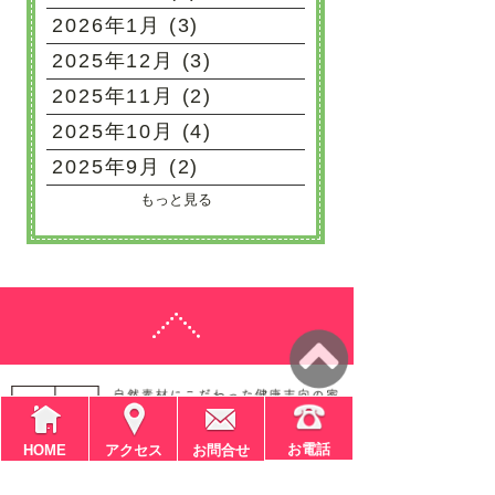
2026年1月 (3)
2025年12月 (3)
2025年11月 (2)
2025年10月 (4)
2025年9月 (2)
もっと見る
お電話
HOME
アクセス
お問合せ
〒611-0041
京都府宇治市槇島町大川原4-9-1