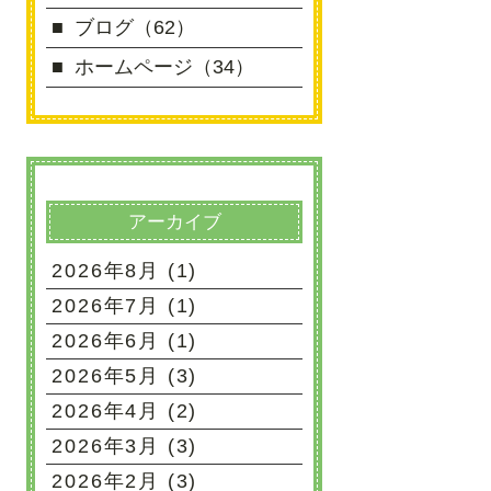
ブログ（62）
ホームページ（34）
アーカイブ
2026年8月 (1)
2026年7月 (1)
2026年6月 (1)
2026年5月 (3)
2026年4月 (2)
2026年3月 (3)
2026年2月 (3)