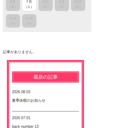
6月
7月
8月
9月
10月
（0）
（1）
（0）
（0）
（0）
11月
12月
（0）
（0）
記事がありません。
最新の記事
2026.08.03
夏季休暇のお知らせ
2026.07.01
back number 13