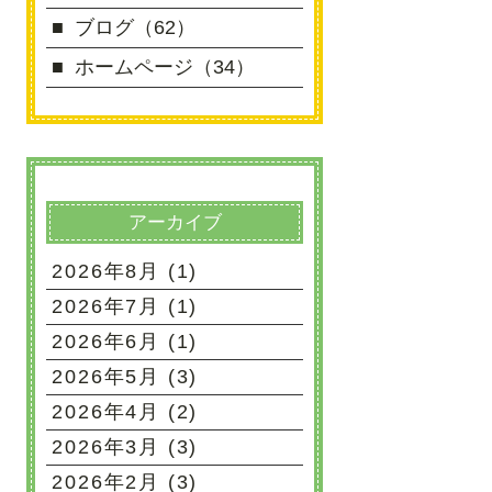
ブログ（62）
ホームページ（34）
アーカイブ
2026年8月 (1)
2026年7月 (1)
2026年6月 (1)
2026年5月 (3)
2026年4月 (2)
2026年3月 (3)
2026年2月 (3)