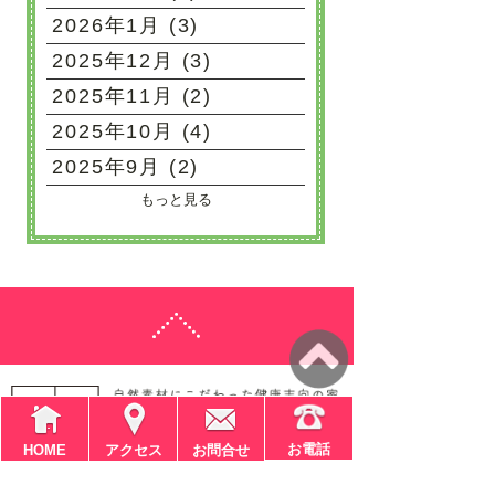
2026年1月 (3)
2025年12月 (3)
2025年11月 (2)
2025年10月 (4)
2025年9月 (2)
もっと見る
お電話
HOME
アクセス
お問合せ
〒611-0041
京都府宇治市槇島町大川原4-9-1