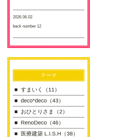
2026.06.02
back number 12
テーマ
すまいく（11）
deco*deco（43）
おひとりさま（2）
RenoDeco（46）
医療建築 L.I.S.H（38）