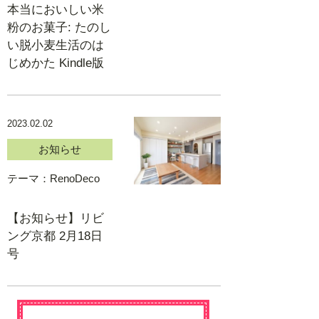
本当においしい米
粉のお菓子: たのし
い脱小麦生活のは
じめかた Kindle版
2023.02.02
お知らせ
テーマ：
RenoDeco
【お知らせ】リビ
ング京都 2月18日
号