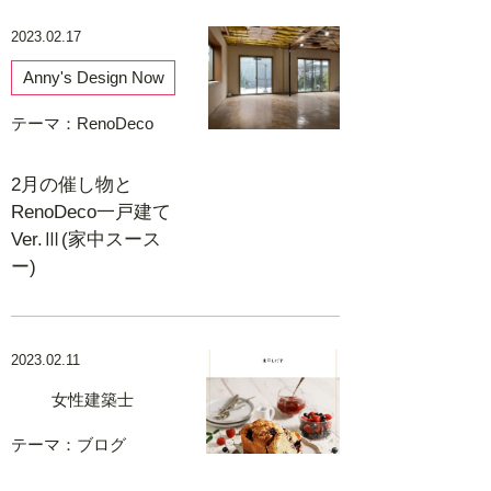
2023.02.17
Anny's Design Now
テーマ：
RenoDeco
2月の催し物と
RenoDeco一戸建て
Ver.Ⅲ(家中スース
ー)
2023.02.11
女性建築士
テーマ：
ブログ