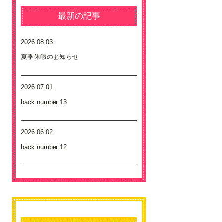
最新の記事
2026.08.03
夏季休暇のお知らせ
2026.07.01
back number 13
2026.06.02
back number 12