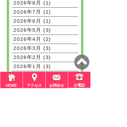
2026年8月 (1)
2026年7月 (1)
2026年6月 (1)
2026年5月 (3)
2026年4月 (2)
2026年3月 (3)
2026年2月 (3)
2026年1月 (3)
2025年12月 (3)
2025年11月 (2)
お電話
HOME
アクセス
お問合せ
2025年10月 (4)
2025年9月 (2)
もっと見る