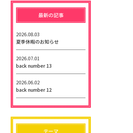
最新の記事
2026.08.03
夏季休暇のお知らせ
2026.07.01
back number 13
2026.06.02
back number 12
テーマ