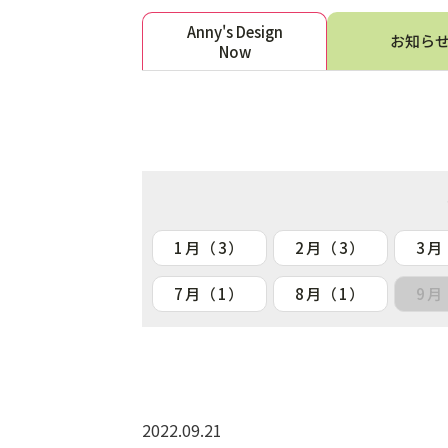
Anny's Design
お知ら
Now
1月（3）
2月（3）
3月
7月（1）
8月（1）
9月
2022.09.21