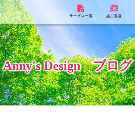
Anny's Design ブログ