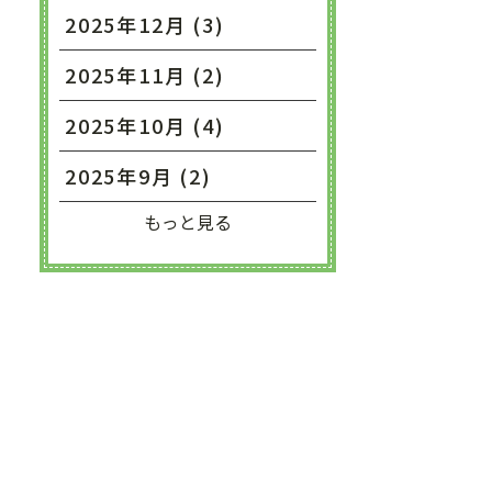
2025年12月 (3)
2025年11月 (2)
2025年10月 (4)
2025年9月 (2)
もっと見る