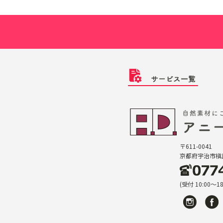
〒611-0041
京都府宇治市槇島
(受付 10:00〜