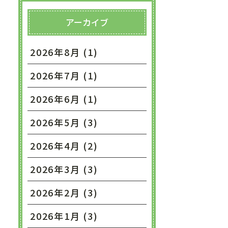
アーカイブ
2026年8月 (1)
2026年7月 (1)
2026年6月 (1)
2026年5月 (3)
2026年4月 (2)
2026年3月 (3)
2026年2月 (3)
2026年1月 (3)