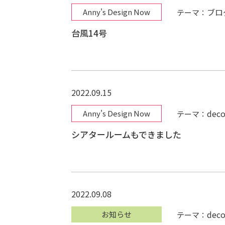
ブロ
Anny's Design Now
テーマ：
台風14号
2022.09.15
deco
Anny's Design Now
テーマ：
シアタールームもできました
2022.09.08
deco
お知らせ
テーマ：