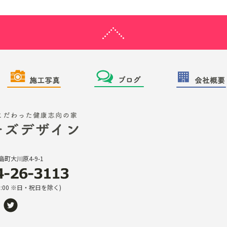
町大川原4-9-1
18:00 ※日・祝日を除く)