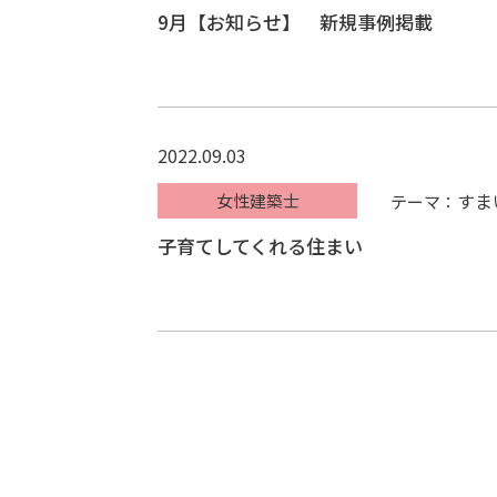
9月【お知らせ】 新規事例掲載
2022.09.03
すま
女性建築士
テーマ：
子育てしてくれる住まい