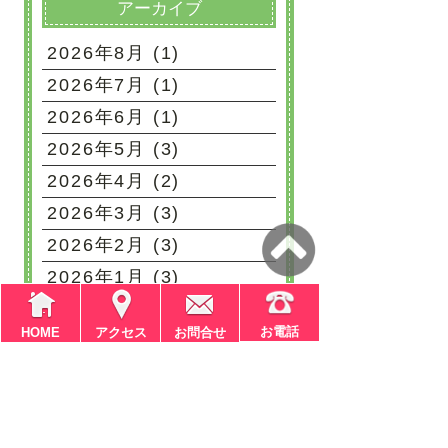
アーカイブ
2026年8月 (1)
2026年7月 (1)
2026年6月 (1)
2026年5月 (3)
2026年4月 (2)
2026年3月 (3)
2026年2月 (3)
2026年1月 (3)
2025年12月 (3)
お電話
HOME
アクセス
お問合せ
2025年11月 (2)
2025年10月 (4)
2025年9月 (2)
もっと見る