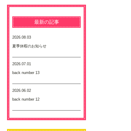
最新の記事
2026.08.03
夏季休暇のお知らせ
2026.07.01
back number 13
2026.06.02
back number 12