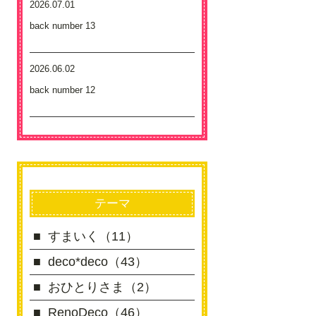
2026.07.01
back number 13
2026.06.02
back number 12
テーマ
すまいく（11）
deco*deco（43）
おひとりさま（2）
RenoDeco（46）