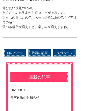
選びたい放題のcolor。
たくさんの色見本から選ぶことができます。
こっちの壁はこの色、あっちの壁はあの色！ドアは
その色！
選べる場所が増えると、楽しみが増えますね。
前のページ
最新の記事
次のページ
最新の記事
2026.08.03
夏季休暇のお知らせ