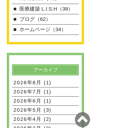
医療建築 L.I.S.H（38）
ブログ（62）
ホームページ（34）
アーカイブ
2026年8月 (1)
2026年7月 (1)
2026年6月 (1)
2026年5月 (3)
2026年4月 (2)