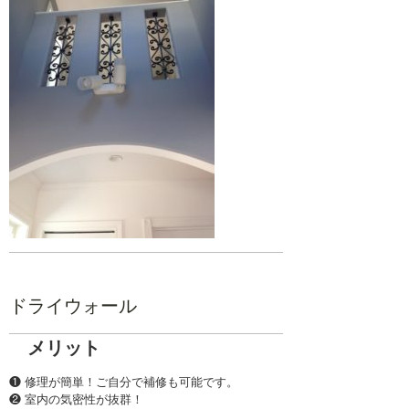
ドライウォール
メリット
❶ 修理が簡単！ご自分で補修も可能です。
❷ 室内の気密性が抜群！