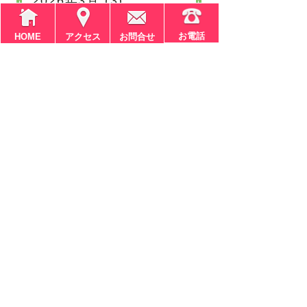
2026年3月 (3)
2026年2月 (3)
お電話
HOME
アクセス
お問合せ
2026年1月 (3)
2025年12月 (3)
2025年11月 (2)
2025年10月 (4)
2025年9月 (2)
もっと見る