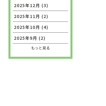
2025年12月 (3)
2025年11月 (2)
2025年10月 (4)
2025年9月 (2)
もっと見る