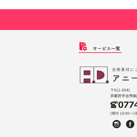
〒611-0041
京都府宇治市槇島
(受付 10:00〜