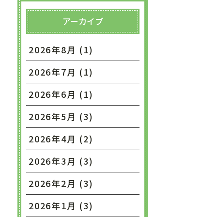
アーカイブ
2026年8月 (1)
2026年7月 (1)
2026年6月 (1)
2026年5月 (3)
2026年4月 (2)
2026年3月 (3)
2026年2月 (3)
2026年1月 (3)