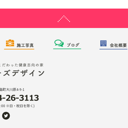
町大川原4-9-1
18:00 ※日・祝日を除く)