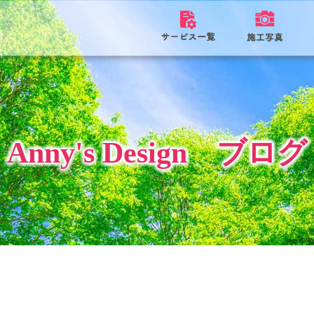
Anny's Design ブログ