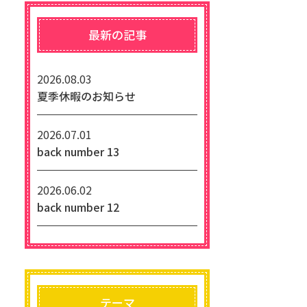
最新の記事
2026.08.03
夏季休暇のお知らせ
2026.07.01
back number 13
2026.06.02
back number 12
テーマ