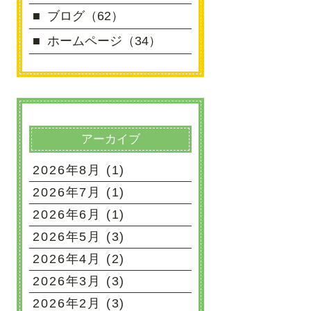
ブログ（62）
ホームページ（34）
アーカイブ
2026年8月 (1)
2026年7月 (1)
2026年6月 (1)
2026年5月 (3)
2026年4月 (2)
2026年3月 (3)
2026年2月 (3)