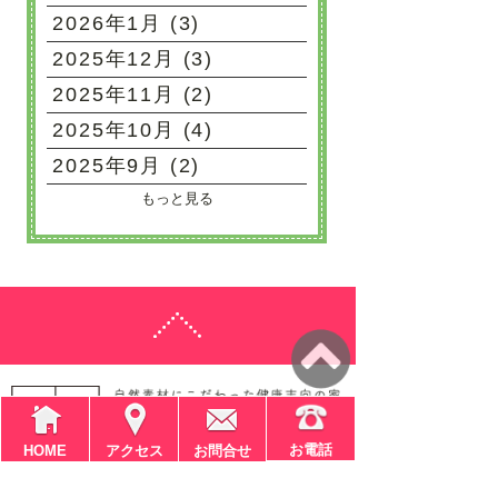
2026年1月 (3)
2025年12月 (3)
2025年11月 (2)
2025年10月 (4)
2025年9月 (2)
もっと見る
お電話
HOME
アクセス
お問合せ
〒611-0041
京都府宇治市槇島町大川原4-9-1