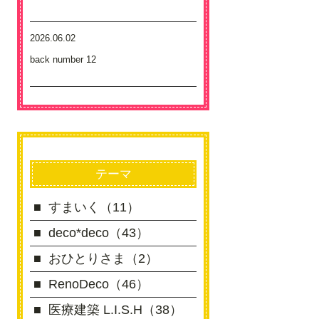
2026.06.02
back number 12
テーマ
すまいく（11）
deco*deco（43）
おひとりさま（2）
RenoDeco（46）
医療建築 L.I.S.H（38）